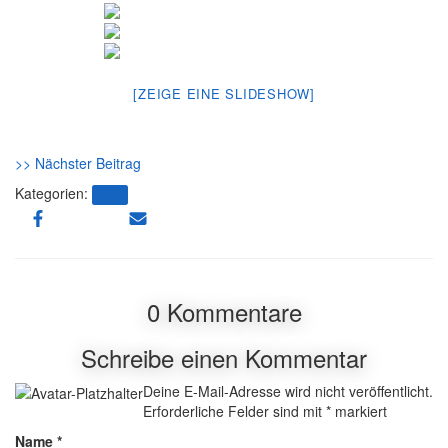
[ZEIGE EINE SLIDESHOW]
>> Nächster Beitrag
Kategorien:
Blog
0 Kommentare
Schreibe einen Kommentar
Deine E-Mail-Adresse wird nicht veröffentlicht.
Erforderliche Felder sind mit
*
markiert
Name
*