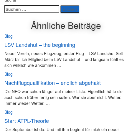
Suche
Suchen
nach:
Ähnliche Beiträge
Blog
LSV Landshut – the beginning
Neuer Verein, neues Flugzeug, erster Flug – LSV Landshut Seit
März bin ich Mitglied beim LSV Landshut – und langsam fühlt es
sich wirklich wie ankommen …
Blog
Nachtflugqualifikation – endlich abgehakt
Die NFQ war schon länger auf meiner Liste. Eigentlich hätte sie
auch schon früher fertig sein sollen. War sie aber nicht. Wetter.
Immer wieder Wetter. …
Blog
Start ATPL-Theorie
Der September ist da. Und mit ihm beginnt für mich ein neuer