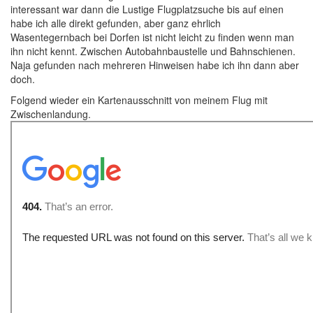
interessant war dann die Lustige Flugplatzsuche bis auf einen
habe ich alle direkt gefunden, aber ganz ehrlich
Wasentegernbach bei Dorfen ist nicht leicht zu finden wenn man
ihn nicht kennt. Zwischen Autobahnbaustelle und Bahnschienen.
Naja gefunden nach mehreren Hinweisen habe ich ihn dann aber
doch.
Folgend wieder ein Kartenausschnitt von meinem Flug mit
Zwischenlandung.