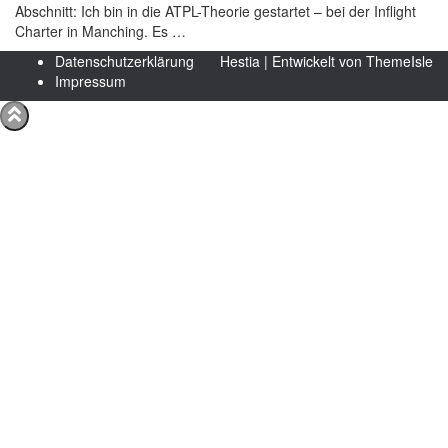
Abschnitt: Ich bin in die ATPL-Theorie gestartet – bei der Inflight
Charter in Manching. Es …
Datenschutzerklärung
Hestia | Entwickelt von
ThemeIsle
Impressum