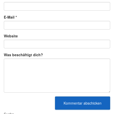
E-Mail
*
Website
Was beschäftigt dich?