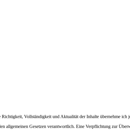
ie Richtigkeit, Vollständigkeit und Aktualität der Inhalte übernehme ic
h den allgemeinen Gesetzen verantwortlich. Eine Verpflichtung zur Übe