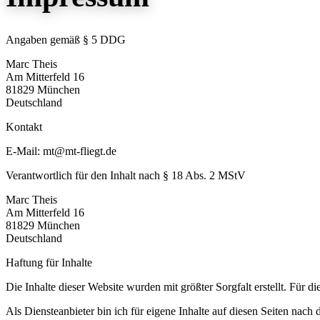
Angaben gemäß § 5 DDG
Marc Theis
Am Mitterfeld 16
81829 München
Deutschland
Kontakt
E-Mail: mt@mt-fliegt.de
Verantwortlich für den Inhalt nach § 18 Abs. 2 MStV
Marc Theis
Am Mitterfeld 16
81829 München
Deutschland
Haftung für Inhalte
Die Inhalte dieser Website wurden mit größter Sorgfalt erstellt. Für d
Als Diensteanbieter bin ich für eigene Inhalte auf diesen Seiten nac