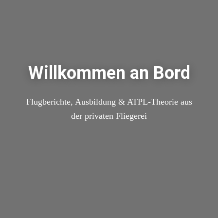
Willkommen an Bord
Flugberichte, Ausbildung & ATPL-Theorie aus
der privaten Fliegerei