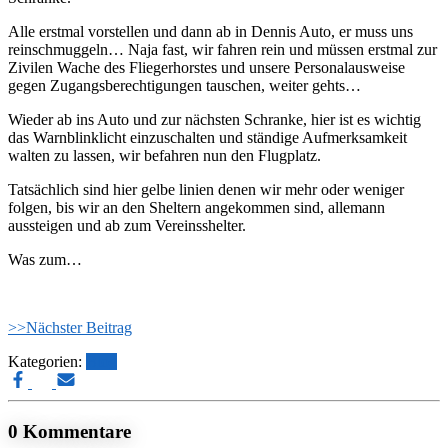
Alle erstmal vorstellen und dann ab in Dennis Auto, er muss uns
reinschmuggeln… Naja fast, wir fahren rein und müssen erstmal zur
Zivilen Wache des Fliegerhorstes und unsere Personalausweise
gegen Zugangsberechtigungen tauschen, weiter gehts…
Wieder ab ins Auto und zur nächsten Schranke, hier ist es wichtig
das Warnblinklicht einzuschalten und ständige Aufmerksamkeit
walten zu lassen, wir befahren nun den Flugplatz.
Tatsächlich sind hier gelbe linien denen wir mehr oder weniger
folgen, bis wir an den Sheltern angekommen sind, allemann
aussteigen und ab zum Vereinsshelter.
Was zum…
>>Nächster Beitrag
Kategorien:
Blog
0 Kommentare