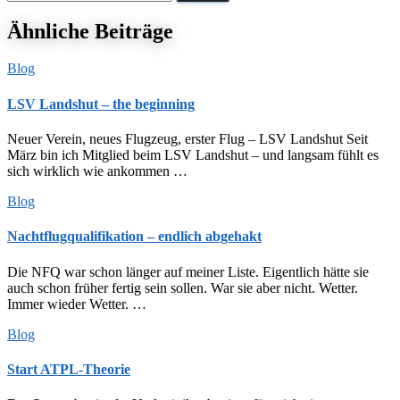
nach:
Ähnliche Beiträge
Blog
LSV Landshut – the beginning
Neuer Verein, neues Flugzeug, erster Flug – LSV Landshut Seit
März bin ich Mitglied beim LSV Landshut – und langsam fühlt es
sich wirklich wie ankommen …
Blog
Nachtflugqualifikation – endlich abgehakt
Die NFQ war schon länger auf meiner Liste. Eigentlich hätte sie
auch schon früher fertig sein sollen. War sie aber nicht. Wetter.
Immer wieder Wetter. …
Blog
Start ATPL-Theorie