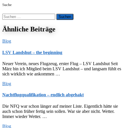
Suche
Suchen
nach:
Ähnliche Beiträge
Blog
LSV Landshut – the beginning
Neuer Verein, neues Flugzeug, erster Flug – LSV Landshut Seit
März bin ich Mitglied beim LSV Landshut – und langsam fühlt es
sich wirklich wie ankommen …
Blog
Nachtflugqualifikation – endlich abgehakt
Die NFQ war schon länger auf meiner Liste. Eigentlich hätte sie
auch schon früher fertig sein sollen. War sie aber nicht. Wetter.
Immer wieder Wetter. …
Blog